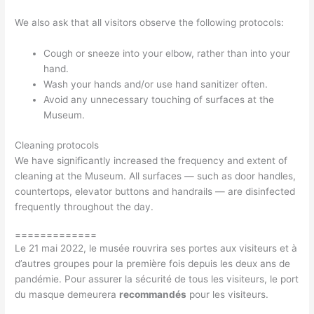
We also ask that all visitors observe the following protocols:
Cough or sneeze into your elbow, rather than into your
hand.
Wash your hands and/or use hand sanitizer often.
Avoid any unnecessary touching of surfaces at the
Museum.
Cleaning protocols
We have significantly increased the frequency and extent of
cleaning at the Museum. All surfaces — such as door handles,
countertops, elevator buttons and handrails — are disinfected
frequently throughout the day.
=============
Le 21 mai 2022, le musée rouvrira ses portes aux visiteurs et à
d’autres groupes pour la première fois depuis les deux ans de
pandémie. Pour assurer la sécurité de tous les visiteurs, le port
du masque demeurera
recommandés
pour les visiteurs.