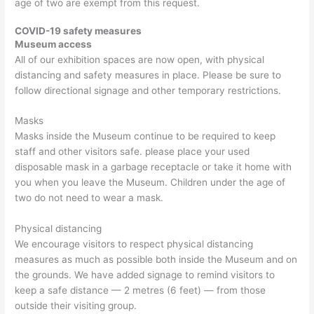
age of two are exempt from this request.
COVID-19 safety measures
Museum access
All of our exhibition spaces are now open, with physical
distancing and safety measures in place. Please be sure to
follow directional signage and other temporary restrictions.
Masks
Masks inside the Museum continue to be required to keep
staff and other visitors safe. please place your used
disposable mask in a garbage receptacle or take it home with
you when you leave the Museum. Children under the age of
two do not need to wear a mask.
Physical distancing
We encourage visitors to respect physical distancing
measures as much as possible both inside the Museum and on
the grounds. We have added signage to remind visitors to
keep a safe distance — 2 metres (6 feet) — from those
outside their visiting group.