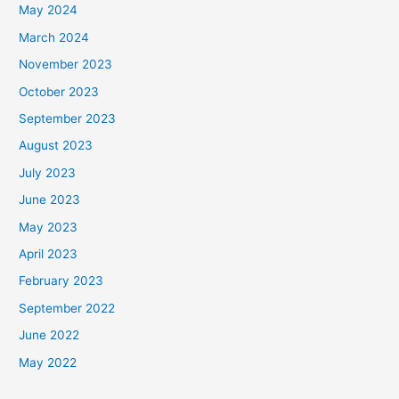
May 2024
March 2024
November 2023
October 2023
September 2023
August 2023
July 2023
June 2023
May 2023
April 2023
February 2023
September 2022
June 2022
May 2022