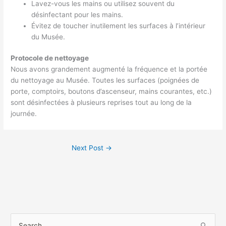
Lavez-vous les mains ou utilisez souvent du
désinfectant pour les mains.
Évitez de toucher inutilement les surfaces à l’intérieur
du Musée.
Protocole de nettoyage
Nous avons grandement augmenté la fréquence et la portée
du nettoyage au Musée. Toutes les surfaces (poignées de
porte, comptoirs, boutons d’ascenseur, mains courantes, etc.)
sont désinfectées à plusieurs reprises tout au long de la
journée.
Next Post
→