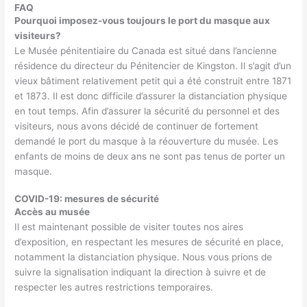
FAQ
Pourquoi imposez-vous toujours le port du masque aux
visiteurs?
Le Musée pénitentiaire du Canada est situé dans l’ancienne
résidence du directeur du Pénitencier de Kingston. Il s’agit d’un
vieux bâtiment relativement petit qui a été construit entre 1871
et 1873. Il est donc difficile d’assurer la distanciation physique
en tout temps. Afin d’assurer la sécurité du personnel et des
visiteurs, nous avons décidé de continuer de fortement
demandé le port du masque à la réouverture du musée. Les
enfants de moins de deux ans ne sont pas tenus de porter un
masque.
COVID-19: mesures de sécurité
Accès au musée
Il est maintenant possible de visiter toutes nos aires
d’exposition, en respectant les mesures de sécurité en place,
notamment la distanciation physique. Nous vous prions de
suivre la signalisation indiquant la direction à suivre et de
respecter les autres restrictions temporaires.