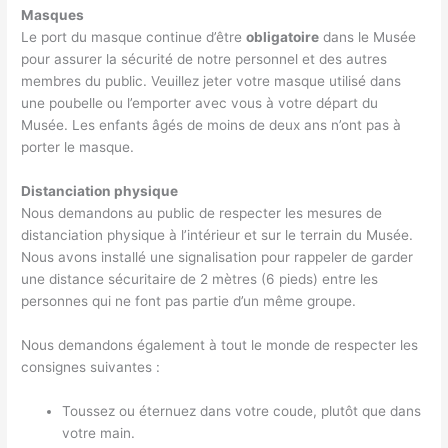
Masques
Le port du masque continue d’être
obligatoire
dans le Musée
pour assurer la sécurité de notre personnel et des autres
membres du public. Veuillez jeter votre masque utilisé dans
une poubelle ou l’emporter avec vous à votre départ du
Musée. Les enfants âgés de moins de deux ans n’ont pas à
porter le masque.
Distanciation physique
Nous demandons au public de respecter les mesures de
distanciation physique à l’intérieur et sur le terrain du Musée.
Nous avons installé une signalisation pour rappeler de garder
une distance sécuritaire de 2 mètres (6 pieds) entre les
personnes qui ne font pas partie d’un même groupe.
Nous demandons également à tout le monde de respecter les
consignes suivantes :
Toussez ou éternuez dans votre coude, plutôt que dans
votre main.