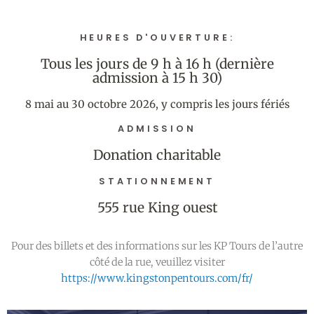
HEURES D'OUVERTURE:
Tous les jours de 9 h à 16 h (dernière
admission à 15 h 30)
8 mai au 30 octobre 2026,
y compris les jours fériés
ADMISSION
Donation charitable
STATIONNEMENT
555 rue King ouest
Pour des billets et des informations sur les KP Tours de l’autre
côté de la rue, veuillez visiter
https://www.kingstonpentours.com/fr/