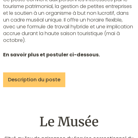
tourisme patrimonial, la gestion de petites entreprises
et le soutien à un organisme à but non lucratif, dans
un cadre muséal unique. Il offre un horaire flexible,
avec une formule de travail hybride et une implication
accrue durant la haute saison touristique (mai à
octobre).
En savoir plus et postuler ci-dessous.
Description du poste
Le Musée