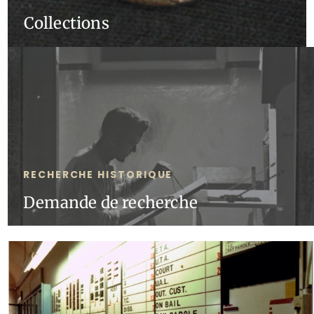
Collections
RECHERCHE HISTORIQUE
Demande de recherche