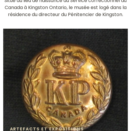
Situé au lieu de naissance du Service correctionnel du
Canada à Kingston Ontario, le musée est logé dans la
résidence du directeur du Pénitencier de Kingston.
ARTEFACTS ET EXPOSITIONS