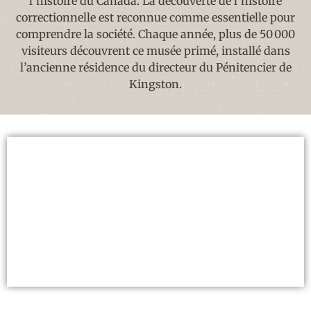
l’histoire du Canada. La découverte de l’histoire
correctionnelle est reconnue comme essentielle pour
comprendre la société. Chaque année, plus de 50 000
visiteurs découvrent ce musée primé, installé dans
l’ancienne résidence du directeur du Pénitencier de
Kingston.