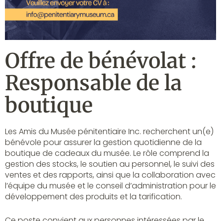
Offre de bénévolat :
Responsable de la
boutique
Les Amis du Musée pénitentiaire Inc. recherchent un(e)
bénévole pour assurer la gestion quotidienne de la
boutique de cadeaux du musée. Le rôle comprend la
gestion des stocks, le soutien au personnel, le suivi des
ventes et des rapports, ainsi que la collaboration avec
l’équipe du musée et le conseil d’administration pour le
développement des produits et la tarification.
Ce poste convient aux personnes intéressées par le