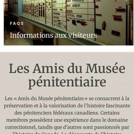
FAQS
Informations aux visiteurs
Les Amis du Musée
pénitentiaire
Les « Amis du Musée pénitentiaire » se consacrent à la
préservation et à la valorisation de l’histoire fascinante
des pénitenciers fédéraux canadiens. Certains
membres possèdent une expérience dans le domaine
correctionnel, tandis que d’autres sont passionnés par