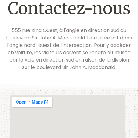
Contactez-nous
555 rue King Ouest, à l'angle en direction sud du
boulevard Sir John A. Macdonald. Le musée est dans
l'angle nord-ouest de l'intersection. Pour y accéder
en voiture, les visiteurs doivent se rendre au musée
par la voie en direction sud en raison de la division
sur le boulevard Sir John A. Macdonald.