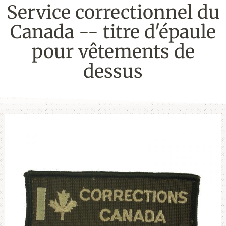
Service correctionnel du
Canada -- titre d'épaule
pour vêtements de
dessus