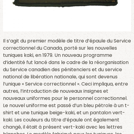
Il s’agit du premier modèle de titre d’épaule du Service
correctionnel du Canada, porté sur les nouvelles
tuniques kaki, en 1979. Un nouveau programme
d’identité fut lancé dans le cadre de la réorganisation
du Service canadien des pénitenciers et du service
national de libération nationale, qui sont devenus
l’unique « Service correctionnel ». Ceci impliqua, entre
autres, l’introduction de nouveaux insignes et
nouveaux uniformes pour le personnel correctionnel.
Le nouvel uniforme est passé d’un bleu pétrole à un t-
shirt et une tunique beige-kaki, et un pantalon vert-
kaki. Les couleurs du titre d’épaule ont également
changé, il était à présent vert-kaki avec les lettres